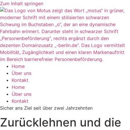
Zum Inhalt springen
Home
Über uns
Kontakt
Home
Über uns
Kontakt
Sicher ans Ziel seit über zwei Jahrzehnten
Zurücklehnen und die