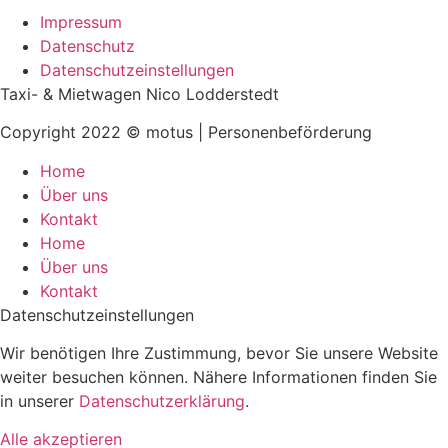
Impressum
Datenschutz
Datenschutzeinstellungen
Taxi- & Mietwagen Nico Lodderstedt
Copyright 2022 © motus | Personenbeförderung
Home
Über uns
Kontakt
Home
Über uns
Kontakt
Datenschutz­einstellungen
Wir benötigen Ihre Zustimmung, bevor Sie unsere Website
weiter besuchen können. Nähere Informationen finden Sie
in unserer
Datenschutzerklärung
.
Alle akzeptieren