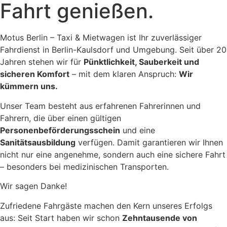
Fahrt genießen.
Motus Berlin – Taxi & Mietwagen ist Ihr zuverlässiger
Fahrdienst in Berlin-Kaulsdorf und Umgebung. Seit über 20
Jahren stehen wir für
Pünktlichkeit, Sauberkeit und
sicheren Komfort
– mit dem klaren Anspruch:
Wir
kümmern uns.
Unser Team besteht aus erfahrenen Fahrerinnen und
Fahrern, die über einen gültigen
Personenbeförderungsschein
und eine
Sanitätsausbildung
verfügen. Damit garantieren wir Ihnen
nicht nur eine angenehme, sondern auch eine sichere Fahrt
– besonders bei medizinischen Transporten.
Wir sagen Danke!
Zufriedene Fahrgäste machen den Kern unseres Erfolgs
aus: Seit Start haben wir schon
Zehntausende von