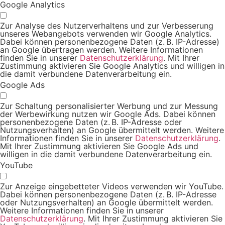
Google Analytics
Zur Analyse des Nutzerverhaltens und zur Verbesserung
unseres Webangebots verwenden wir Google Analytics.
Dabei können personenbezogene Daten (z. B. IP-Adresse)
an Google übertragen werden. Weitere Informationen
finden Sie in unserer
Datenschutzerklärung
. Mit Ihrer
Zustimmung aktivieren Sie Google Analytics und willigen in
die damit verbundene Datenverarbeitung ein.
Google Ads
Zur Schaltung personalisierter Werbung und zur Messung
der Werbewirkung nutzen wir Google Ads. Dabei können
personenbezogene Daten (z. B. IP-Adresse oder
Nutzungsverhalten) an Google übermittelt werden. Weitere
Informationen finden Sie in unserer
Datenschutzerklärung
.
Mit Ihrer Zustimmung aktivieren Sie Google Ads und
willigen in die damit verbundene Datenverarbeitung ein.
YouTube
Zur Anzeige eingebetteter Videos verwenden wir YouTube.
Dabei können personenbezogene Daten (z. B. IP-Adresse
oder Nutzungsverhalten) an Google übermittelt werden.
Weitere Informationen finden Sie in unserer
Datenschutzerklärung
. Mit Ihrer Zustimmung aktivieren Sie