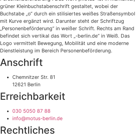
Anschrift
Chemnitzer Str. 81
12621 Berlin
Erreichbarkeit
030 5050 87 88
info@motus-berlin.de
Rechtliches