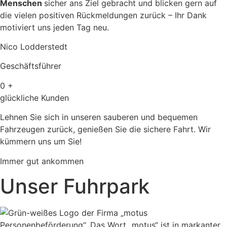
Menschen
sicher ans Ziel gebracht und blicken gern auf
die vielen positiven Rückmeldungen zurück – Ihr Dank
motiviert uns jeden Tag neu.
Nico Lodderstedt
Geschäftsführer
0
+
glückliche Kunden
Lehnen Sie sich in unseren sauberen und bequemen
Fahrzeugen zurück, genießen Sie die sichere Fahrt. Wir
kümmern uns um Sie!
Immer gut ankommen
Unser Fuhrpark