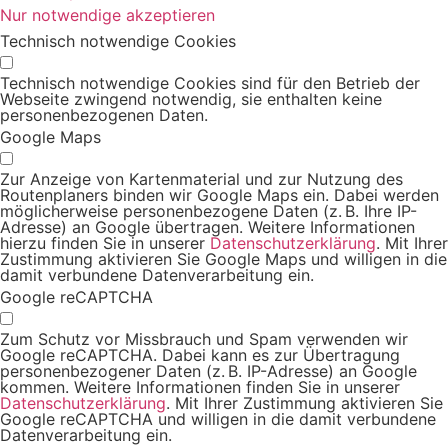
Nur notwendige akzeptieren
Technisch notwendige Cookies
Technisch notwendige Cookies sind für den Betrieb der
Webseite zwingend notwendig, sie enthalten keine
personenbezogenen Daten.
Google Maps
Zur Anzeige von Kartenmaterial und zur Nutzung des
Routenplaners binden wir Google Maps ein. Dabei werden
möglicherweise personenbezogene Daten (z. B. Ihre IP-
Adresse) an Google übertragen. Weitere Informationen
hierzu finden Sie in unserer
Datenschutzerklärung
. Mit Ihrer
Zustimmung aktivieren Sie Google Maps und willigen in die
damit verbundene Datenverarbeitung ein.
Google reCAPTCHA
Zum Schutz vor Missbrauch und Spam verwenden wir
Google reCAPTCHA. Dabei kann es zur Übertragung
personenbezogener Daten (z. B. IP-Adresse) an Google
kommen. Weitere Informationen finden Sie in unserer
Datenschutzerklärung
. Mit Ihrer Zustimmung aktivieren Sie
Google reCAPTCHA und willigen in die damit verbundene
Datenverarbeitung ein.