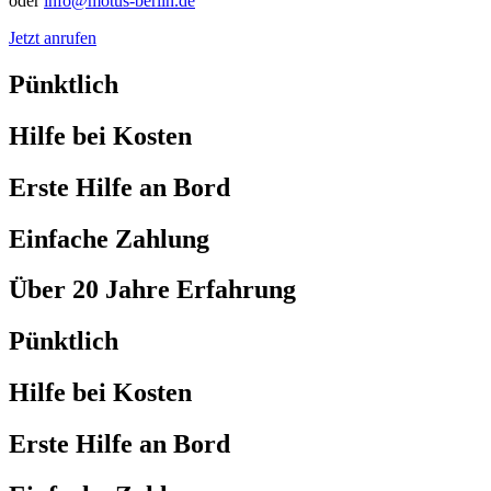
oder
info@motus-berlin.de
Jetzt anrufen
Pünktlich
Hilfe bei Kosten
Erste Hilfe an Bord
Einfache Zahlung
Über 20 Jahre Erfahrung
Pünktlich
Hilfe bei Kosten
Erste Hilfe an Bord