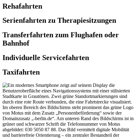
Rehafahrten
Serienfahrten zu Therapiesitzungen
Transferfahrten zum Flughafen oder
Bahnhof
Individuelle Servicefahrten
Taxifahrten