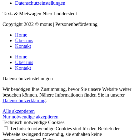
Datenschutzeinstellungen
Taxi- & Mietwagen Nico Lodderstedt
Copyright 2022 © motus | Personenbeförderung
Home
Über uns
Kontakt
Home
Über uns
Kontakt
Datenschutz­einstellungen
Wir benötigen Ihre Zustimmung, bevor Sie unsere Website weiter
besuchen können. Nähere Informationen finden Sie in unserer
Datenschutzerklärung
.
Alle akzeptieren
Nur notwendige akzeptieren
Technisch notwendige Cookies
Technisch notwendige Cookies sind für den Betrieb der
Webseite zwingend notwendig, sie enthalten keine
personenbezogenen Daten.