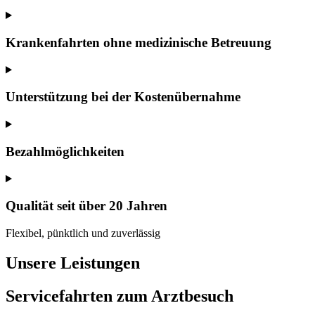
Krankenfahrten ohne medizinische Betreuung
Unterstützung bei der Kostenübernahme
Bezahlmöglichkeiten
Qualität seit über 20 Jahren
Flexibel, pünktlich und zuverlässig
Unsere Leistungen
Servicefahrten zum Arztbesuch