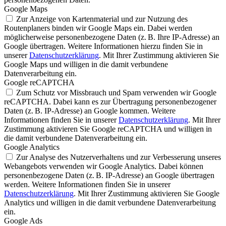
Google Maps
Zur Anzeige von Kartenmaterial und zur Nutzung des
Routenplaners binden wir Google Maps ein. Dabei werden
möglicherweise personenbezogene Daten (z. B. Ihre IP-Adresse) an
Google übertragen. Weitere Informationen hierzu finden Sie in
unserer
Datenschutzerklärung
. Mit Ihrer Zustimmung aktivieren Sie
Google Maps und willigen in die damit verbundene
Datenverarbeitung ein.
Google reCAPTCHA
Zum Schutz vor Missbrauch und Spam verwenden wir Google
reCAPTCHA. Dabei kann es zur Übertragung personenbezogener
Daten (z. B. IP-Adresse) an Google kommen. Weitere
Informationen finden Sie in unserer
Datenschutzerklärung
. Mit Ihrer
Zustimmung aktivieren Sie Google reCAPTCHA und willigen in
die damit verbundene Datenverarbeitung ein.
Google Analytics
Zur Analyse des Nutzerverhaltens und zur Verbesserung unseres
Webangebots verwenden wir Google Analytics. Dabei können
personenbezogene Daten (z. B. IP-Adresse) an Google übertragen
werden. Weitere Informationen finden Sie in unserer
Datenschutzerklärung
. Mit Ihrer Zustimmung aktivieren Sie Google
Analytics und willigen in die damit verbundene Datenverarbeitung
ein.
Google Ads