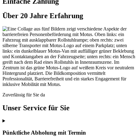
Einfache Zahlung
Über 20 Jahre Erfahrung
Zuverlässig für Sie da
Unser Service für Sie
Pünktliche Abholung mit Termin