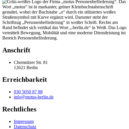
Anschrift
Chemnitzer Str. 81
12621 Berlin
Erreichbarkeit
030 5050 87 88
info@motus-berlin.de
Rechtliches
Impressum
Datenschutz