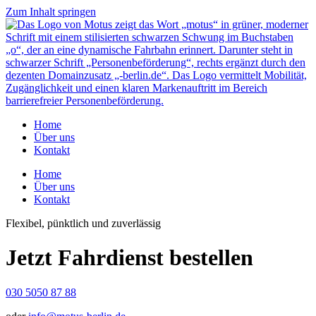
Zum Inhalt springen
Home
Über uns
Kontakt
Home
Über uns
Kontakt
Flexibel, pünktlich und zuverlässig
Jetzt
Fahrdienst
bestellen
030 5050 87 88