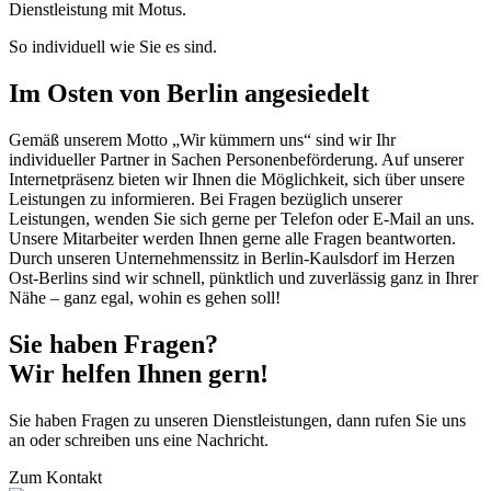
So individuell wie Sie es sind.
Im Osten von Berlin angesiedelt
Gemäß unserem Motto „Wir kümmern uns“ sind wir Ihr
individueller Partner in Sachen Personenbeförderung. Auf unserer
Internetpräsenz bieten wir Ihnen die Möglichkeit, sich über unsere
Leistungen zu informieren. Bei Fragen bezüglich unserer
Leistungen, wenden Sie sich gerne per Telefon oder E-Mail an uns.
Unsere Mitarbeiter werden Ihnen gerne alle Fragen beantworten.
Durch unseren Unternehmenssitz in Berlin-Kaulsdorf im Herzen
Ost-Berlins sind wir schnell, pünktlich und zuverlässig ganz in Ihrer
Nähe – ganz egal, wohin es gehen soll!
Sie haben Fragen?
Wir helfen Ihnen gern!
Sie haben Fragen zu unseren Dienstleistungen, dann rufen Sie uns
an oder schreiben uns eine Nachricht.
Zum Kontakt